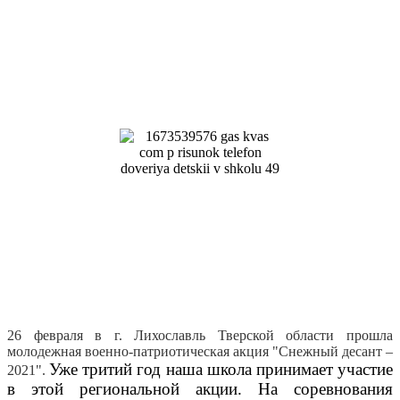
26 февраля в г. Лихославль Тверской области прошла
молодежная военно-патриотическая акция "Снежный десант –
Уже тритий год наша школа принимает участие
2021".
в этой региональной акции. На соревнования