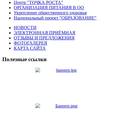
Центр "ТОЧКА РОСТА"
ОРГАНИЗАЦИЯ ПИТАНИЯ В ОО
Укрепление общественного здоровья
Национальный проект "ОБРАЗОВАНИЕ"
НОВОСТИ
ЭЛЕКТРОННАЯ ПРИЁМНАЯ
ОТЗЫВЫ И ПРЕДЛОЖЕНИЯ
ФОТОГАЛЕРЕЯ
КАРТА САЙТА
Полезные ссылки