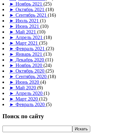
►
Ноябрь 2021
(25)
►
Октябрь 2021
(18)
►
Сентябрь 2021
(16)
►
Июль 2021
(1)
►
Июнь 2021
(10)
►
Май 2021
(10)
►
Апрель 2021
(18)
►
Март 2021
(35)
►
Февраль 2021
(23)
►
Январь 2021
(13)
►
Декабрь 2020
(11)
►
Ноябрь 2020
(24)
►
Октябрь 2020
(25)
►
Сентябрь 2020
(18)
►
Июнь 2020
(4)
►
Май 2020
(9)
►
Апрель 2020
(1)
►
Март 2020
(12)
►
Февраль 2020
(5)
Поиск по сайту