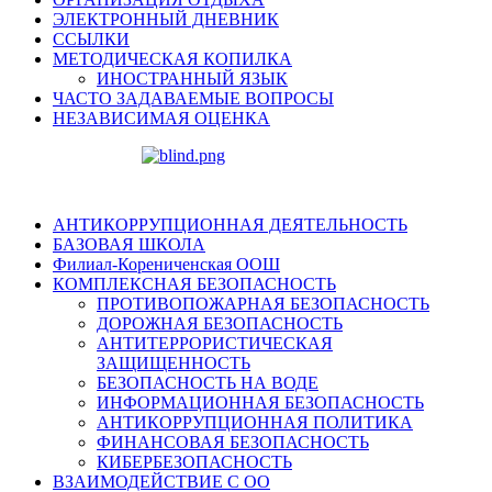
ЭЛЕКТРОННЫЙ ДНЕВНИК
ССЫЛКИ
МЕТОДИЧЕСКАЯ КОПИЛКА
ИНОСТРАННЫЙ ЯЗЫК
ЧАСТО ЗАДАВАЕМЫЕ ВОПРОСЫ
НЕЗАВИСИМАЯ ОЦЕНКА
АНТИКОРРУПЦИОННАЯ ДЕЯТЕЛЬНОСТЬ
БАЗОВАЯ ШКОЛА
Филиал-Корениченская ООШ
КОМПЛЕКСНАЯ БЕЗОПАСНОСТЬ
ПРОТИВОПОЖАРНАЯ БЕЗОПАСНОСТЬ
ДОРОЖНАЯ БЕЗОПАСНОСТЬ
АНТИТЕРРОРИСТИЧЕСКАЯ
ЗАЩИЩЕННОСТЬ
БЕЗОПАСНОСТЬ НА ВОДЕ
ИНФОРМАЦИОННАЯ БЕЗОПАСНОСТЬ
АНТИКОРРУПЦИОННАЯ ПОЛИТИКА
ФИНАНСОВАЯ БЕЗОПАСНОСТЬ
КИБЕРБЕЗОПАСНОСТЬ
ВЗАИМОДЕЙСТВИЕ С ОО