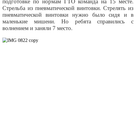
подготовке по нормам ГТО команда на 15 месте.
Стрельба из пневматической винтовки. Стрелять из
пневматической винтовки нужно было сидя и в
маленькие мишени. Но ребята справились с
волнением и заняли 7 место.