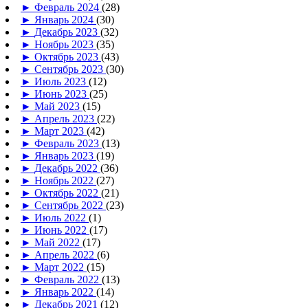
►
Февраль 2024
(28)
►
Январь 2024
(30)
►
Декабрь 2023
(32)
►
Ноябрь 2023
(35)
►
Октябрь 2023
(43)
►
Сентябрь 2023
(30)
►
Июль 2023
(12)
►
Июнь 2023
(25)
►
Май 2023
(15)
►
Апрель 2023
(22)
►
Март 2023
(42)
►
Февраль 2023
(13)
►
Январь 2023
(19)
►
Декабрь 2022
(36)
►
Ноябрь 2022
(27)
►
Октябрь 2022
(21)
►
Сентябрь 2022
(23)
►
Июль 2022
(1)
►
Июнь 2022
(17)
►
Май 2022
(17)
►
Апрель 2022
(6)
►
Март 2022
(15)
►
Февраль 2022
(13)
►
Январь 2022
(14)
►
Декабрь 2021
(12)