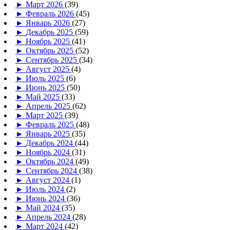
►
Март 2026
(39)
►
Февраль 2026
(45)
►
Январь 2026
(27)
►
Декабрь 2025
(59)
►
Ноябрь 2025
(41)
►
Октябрь 2025
(52)
►
Сентябрь 2025
(34)
►
Август 2025
(4)
►
Июль 2025
(6)
►
Июнь 2025
(50)
►
Май 2025
(33)
►
Апрель 2025
(62)
►
Март 2025
(39)
►
Февраль 2025
(48)
►
Январь 2025
(35)
►
Декабрь 2024
(44)
►
Ноябрь 2024
(31)
►
Октябрь 2024
(49)
►
Сентябрь 2024
(38)
►
Август 2024
(1)
►
Июль 2024
(2)
►
Июнь 2024
(36)
►
Май 2024
(35)
►
Апрель 2024
(28)
►
Март 2024
(42)