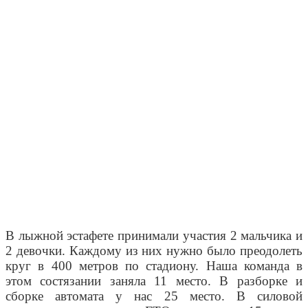
В лыжной эстафете принимали участия 2 мальчика и
2 девочки. Каждому из них нужно было преодолеть
круг в 400 метров по стадиону. Наша команда в
этом состязании заняла 11 место. В разборке и
сборке автомата у нас 25 место. В силовой