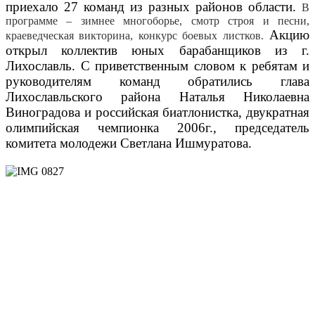
приехало 27 команд из разных районов области.
В
программе – зимнее многоборье, смотр строя и песни,
Акцию
краеведческая викторина, конкурс боевых листков.
открыл коллектив юных барабанщиков из г.
Лихославль. С приветственным словом к ребятам и
руководителям команд обратились глава
Лихославльского района Наталья Николаевна
Виноградова и российская биатлонистка, двукратная
олимпийская чемпионка 2006г., председатель
комитета молодежи Светлана Ишмуратова.