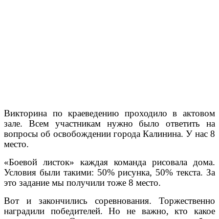
Викторина по краеведению проходило в актовом
зале. Всем участникам нужно было ответить на
вопросы об освобождении города Калинина. У нас 8
место.
«Боевой листок» каждая команда рисовала дома.
Условия были такими: 50% рисунка, 50% текста. За
это задание мы получили тоже 8 место.
Вот и закончились соревнования. Торжественно
наградили победителей. Но не важно, кто какое