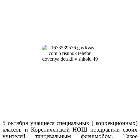
5 октября учащиеся специальных ( коррекционных)
классов и Корениченской НОШ поздравили своих
учителей танцевальным флешмобом. Такое