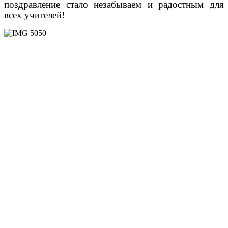
поздравление стало незабываем и радостным для
всех учителей!