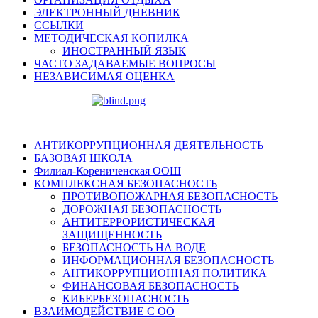
ЭЛЕКТРОННЫЙ ДНЕВНИК
ССЫЛКИ
МЕТОДИЧЕСКАЯ КОПИЛКА
ИНОСТРАННЫЙ ЯЗЫК
ЧАСТО ЗАДАВАЕМЫЕ ВОПРОСЫ
НЕЗАВИСИМАЯ ОЦЕНКА
АНТИКОРРУПЦИОННАЯ ДЕЯТЕЛЬНОСТЬ
БАЗОВАЯ ШКОЛА
Филиал-Корениченская ООШ
КОМПЛЕКСНАЯ БЕЗОПАСНОСТЬ
ПРОТИВОПОЖАРНАЯ БЕЗОПАСНОСТЬ
ДОРОЖНАЯ БЕЗОПАСНОСТЬ
АНТИТЕРРОРИСТИЧЕСКАЯ
ЗАЩИЩЕННОСТЬ
БЕЗОПАСНОСТЬ НА ВОДЕ
ИНФОРМАЦИОННАЯ БЕЗОПАСНОСТЬ
АНТИКОРРУПЦИОННАЯ ПОЛИТИКА
ФИНАНСОВАЯ БЕЗОПАСНОСТЬ
КИБЕРБЕЗОПАСНОСТЬ
ВЗАИМОДЕЙСТВИЕ С ОО