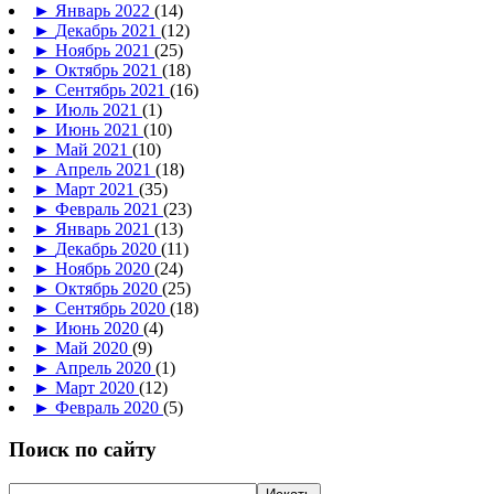
►
Январь 2022
(14)
►
Декабрь 2021
(12)
►
Ноябрь 2021
(25)
►
Октябрь 2021
(18)
►
Сентябрь 2021
(16)
►
Июль 2021
(1)
►
Июнь 2021
(10)
►
Май 2021
(10)
►
Апрель 2021
(18)
►
Март 2021
(35)
►
Февраль 2021
(23)
►
Январь 2021
(13)
►
Декабрь 2020
(11)
►
Ноябрь 2020
(24)
►
Октябрь 2020
(25)
►
Сентябрь 2020
(18)
►
Июнь 2020
(4)
►
Май 2020
(9)
►
Апрель 2020
(1)
►
Март 2020
(12)
►
Февраль 2020
(5)
Поиск по сайту