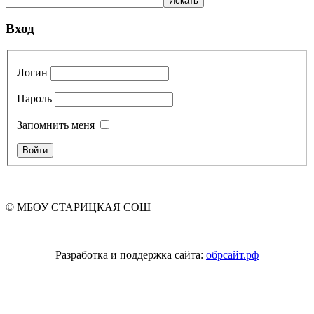
Вход
Логин
Пароль
Запомнить меня
© МБОУ СТАРИЦКАЯ СОШ
Разработка и поддержка сайта:
обрсайт.рф