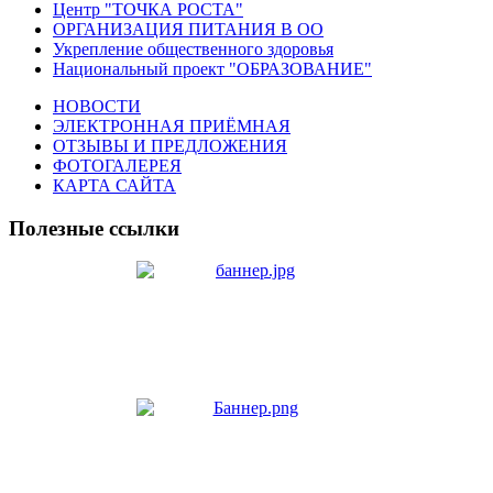
Центр "ТОЧКА РОСТА"
ОРГАНИЗАЦИЯ ПИТАНИЯ В ОО
Укрепление общественного здоровья
Национальный проект "ОБРАЗОВАНИЕ"
НОВОСТИ
ЭЛЕКТРОННАЯ ПРИЁМНАЯ
ОТЗЫВЫ И ПРЕДЛОЖЕНИЯ
ФОТОГАЛЕРЕЯ
КАРТА САЙТА
Полезные ссылки