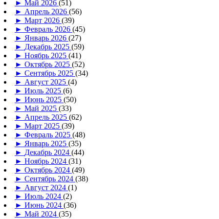
►
Май 2026
(51)
►
Апрель 2026
(56)
►
Март 2026
(39)
►
Февраль 2026
(45)
►
Январь 2026
(27)
►
Декабрь 2025
(59)
►
Ноябрь 2025
(41)
►
Октябрь 2025
(52)
►
Сентябрь 2025
(34)
►
Август 2025
(4)
►
Июль 2025
(6)
►
Июнь 2025
(50)
►
Май 2025
(33)
►
Апрель 2025
(62)
►
Март 2025
(39)
►
Февраль 2025
(48)
►
Январь 2025
(35)
►
Декабрь 2024
(44)
►
Ноябрь 2024
(31)
►
Октябрь 2024
(49)
►
Сентябрь 2024
(38)
►
Август 2024
(1)
►
Июль 2024
(2)
►
Июнь 2024
(36)
►
Май 2024
(35)