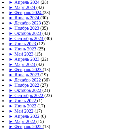
►
Апрель 2024
(28)
►
Март 2024
(42)
►
Февраль 2024
(28)
►
Январь 2024
(30)
►
Декабрь 2023
(32)
►
Ноябрь 2023
(35)
►
Октябрь 2023
(43)
►
Сентябрь 2023
(30)
►
Июль 2023
(12)
►
Июнь 2023
(25)
►
Май 2023
(15)
►
Апрель 2023
(22)
►
Март 2023
(42)
►
Февраль 2023
(13)
►
Январь 2023
(19)
►
Декабрь 2022
(36)
►
Ноябрь 2022
(27)
►
Октябрь 2022
(21)
►
Сентябрь 2022
(23)
►
Июль 2022
(1)
►
Июнь 2022
(17)
►
Май 2022
(17)
►
Апрель 2022
(6)
►
Март 2022
(15)
►
Февраль 2022
(13)