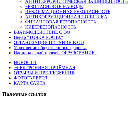
АНТИТЕРРОРИСТИЧЕСКАЯ ЗАЩИЩЕННОСТЬ
БЕЗОПАСНОСТЬ НА ВОДЕ
ИНФОРМАЦИОННАЯ БЕЗОПАСНОСТЬ
АНТИКОРРУПЦИОННАЯ ПОЛИТИКА
ФИНАНСОВАЯ БЕЗОПАСНОСТЬ
КИБЕРБЕЗОПАСНОСТЬ
ВЗАИМОДЕЙСТВИЕ С ОО
Центр "ТОЧКА РОСТА"
ОРГАНИЗАЦИЯ ПИТАНИЯ В ОО
Укрепление общественного здоровья
Национальный проект "ОБРАЗОВАНИЕ"
НОВОСТИ
ЭЛЕКТРОННАЯ ПРИЁМНАЯ
ОТЗЫВЫ И ПРЕДЛОЖЕНИЯ
ФОТОГАЛЕРЕЯ
КАРТА САЙТА
Полезные ссылки