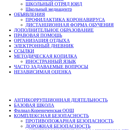
ШКОЛЬНЫЙ ОТРЯД ЮИД
Школьный медиацентр
ОБЪЯВЛЕНИЯ
ПРОФИЛАКТИКА КОРОНАВИРУСА
ДИСТАНЦИОННАЯ ФОРМА ОБУЧЕНИЯ
ДОПОЛНИТЕЛЬНОЕ ОБРАЗОВАНИЕ
ПРАВОВАЯ ПОМОЩЬ
ОРГАНИЗАЦИЯ ОТДЫХА
ЭЛЕКТРОННЫЙ ДНЕВНИК
ССЫЛКИ
МЕТОДИЧЕСКАЯ КОПИЛКА
ИНОСТРАННЫЙ ЯЗЫК
ЧАСТО ЗАДАВАЕМЫЕ ВОПРОСЫ
НЕЗАВИСИМАЯ ОЦЕНКА
АНТИКОРРУПЦИОННАЯ ДЕЯТЕЛЬНОСТЬ
БАЗОВАЯ ШКОЛА
Филиал-Корениченская ООШ
КОМПЛЕКСНАЯ БЕЗОПАСНОСТЬ
ПРОТИВОПОЖАРНАЯ БЕЗОПАСНОСТЬ
ДОРОЖНАЯ БЕЗОПАСНОСТЬ