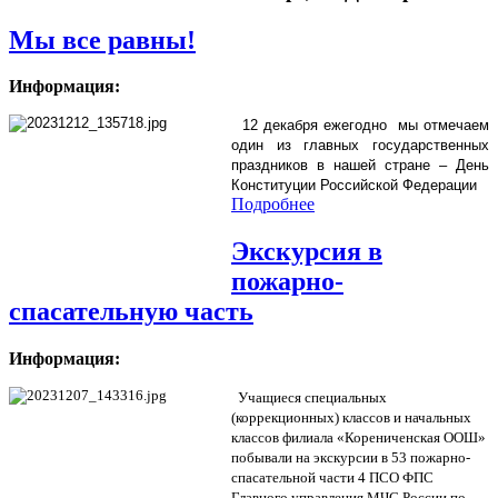
Мы все равны!
Информация:
12 декабря ежегодно мы отмечаем
один из главных государственных
праздников в нашей стране – День
Конституции Российской Федерации
Подробнее
Экскурсия в
пожарно-
спасательную часть
Информация:
Учащиеся специальных
(коррекционных) классов и начальных
классов филиала «Корениченская ООШ»
побывали на экскурсии в 53 пожарно-
спасательной части 4 ПСО ФПС
Главного управления МЧС России по