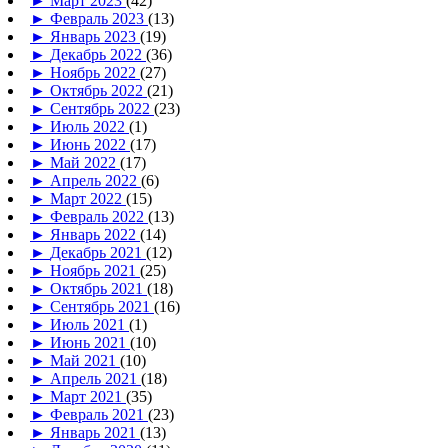
►
Март 2023
(42)
►
Февраль 2023
(13)
►
Январь 2023
(19)
►
Декабрь 2022
(36)
►
Ноябрь 2022
(27)
►
Октябрь 2022
(21)
►
Сентябрь 2022
(23)
►
Июль 2022
(1)
►
Июнь 2022
(17)
►
Май 2022
(17)
►
Апрель 2022
(6)
►
Март 2022
(15)
►
Февраль 2022
(13)
►
Январь 2022
(14)
►
Декабрь 2021
(12)
►
Ноябрь 2021
(25)
►
Октябрь 2021
(18)
►
Сентябрь 2021
(16)
►
Июль 2021
(1)
►
Июнь 2021
(10)
►
Май 2021
(10)
►
Апрель 2021
(18)
►
Март 2021
(35)
►
Февраль 2021
(23)
►
Январь 2021
(13)