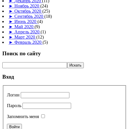
►
Декабрь 2020
(11)
►
Ноябрь 2020
(24)
►
Октябрь 2020
(25)
►
Сентябрь 2020
(18)
►
Июнь 2020
(4)
►
Май 2020
(9)
►
Апрель 2020
(1)
►
Март 2020
(12)
►
Февраль 2020
(5)
Поиск по сайту
Вход
Логин
Пароль
Запомнить меня