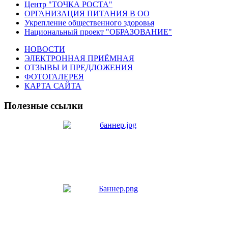
Центр "ТОЧКА РОСТА"
ОРГАНИЗАЦИЯ ПИТАНИЯ В ОО
Укрепление общественного здоровья
Национальный проект "ОБРАЗОВАНИЕ"
НОВОСТИ
ЭЛЕКТРОННАЯ ПРИЁМНАЯ
ОТЗЫВЫ И ПРЕДЛОЖЕНИЯ
ФОТОГАЛЕРЕЯ
КАРТА САЙТА
Полезные ссылки