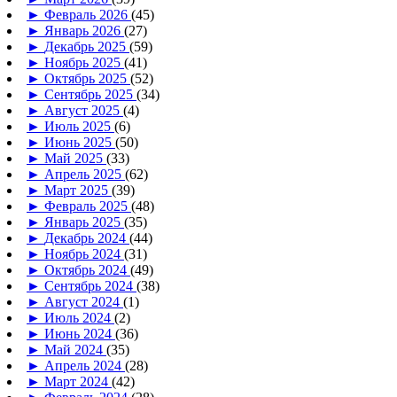
►
Февраль 2026
(45)
►
Январь 2026
(27)
►
Декабрь 2025
(59)
►
Ноябрь 2025
(41)
►
Октябрь 2025
(52)
►
Сентябрь 2025
(34)
►
Август 2025
(4)
►
Июль 2025
(6)
►
Июнь 2025
(50)
►
Май 2025
(33)
►
Апрель 2025
(62)
►
Март 2025
(39)
►
Февраль 2025
(48)
►
Январь 2025
(35)
►
Декабрь 2024
(44)
►
Ноябрь 2024
(31)
►
Октябрь 2024
(49)
►
Сентябрь 2024
(38)
►
Август 2024
(1)
►
Июль 2024
(2)
►
Июнь 2024
(36)
►
Май 2024
(35)
►
Апрель 2024
(28)
►
Март 2024
(42)