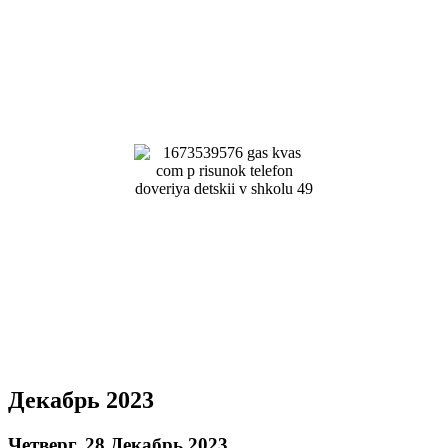
Декабрь 2023
Четверг, 28 Декабрь 2023