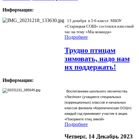
Информация:
13 декабря в 5-б классе МБОУ
«Старицкая СОШ» состоялся классный
час на тему «Мы команда»
Подробнее
Трудно птицам
зимовать, надо нам
их поддержать!
Информация:
Воспитанники школьного лесничества
«Лисёнок» (учащиеся специальных
(коррекционных) классов и начальных
классов филиала «Корениченская ООШ»)
каждый год принимают участие в акции
«Покормите птиц зимой»
Подробнее
Четверг, 14 Декабрь 2023