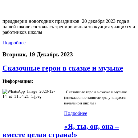
преддверии новогодних праздников 20 декабря 2023 года в
нашей школе состоялась тренировочная эвакуация учащихся и
работников школы
Подробнее
Вторник, 19 Декабрь 2023
Сказочные герои в сказке и музыке
Информация:
Сказочные герои в сказке и музыке
(внеклассное занятие для учащихся
начальной школы)
Подробнее
«Я, ты, он, она –
вместе целая страна!»