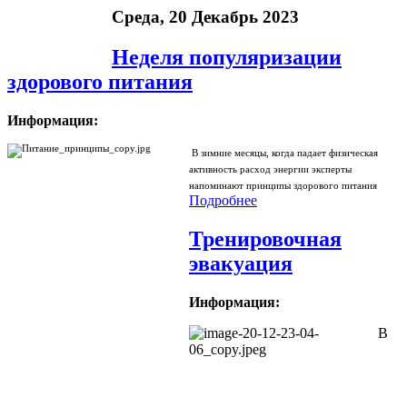
Среда, 20 Декабрь 2023
Неделя популяризации
здорового питания
Информация:
В зимние месяцы, когда падает физическая
активность расход энергии эксперты
напоминают принципы здорового питания
Подробнее
Тренировочная
эвакуация
Информация:
В