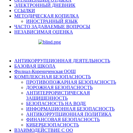
ЭЛЕКТРОННЫЙ ДНЕВНИК
ССЫЛКИ
МЕТОДИЧЕСКАЯ КОПИЛКА
ИНОСТРАННЫЙ ЯЗЫК
ЧАСТО ЗАДАВАЕМЫЕ ВОПРОСЫ
НЕЗАВИСИМАЯ ОЦЕНКА
АНТИКОРРУПЦИОННАЯ ДЕЯТЕЛЬНОСТЬ
БАЗОВАЯ ШКОЛА
Филиал-Корениченская ООШ
КОМПЛЕКСНАЯ БЕЗОПАСНОСТЬ
ПРОТИВОПОЖАРНАЯ БЕЗОПАСНОСТЬ
ДОРОЖНАЯ БЕЗОПАСНОСТЬ
АНТИТЕРРОРИСТИЧЕСКАЯ
ЗАЩИЩЕННОСТЬ
БЕЗОПАСНОСТЬ НА ВОДЕ
ИНФОРМАЦИОННАЯ БЕЗОПАСНОСТЬ
АНТИКОРРУПЦИОННАЯ ПОЛИТИКА
ФИНАНСОВАЯ БЕЗОПАСНОСТЬ
КИБЕРБЕЗОПАСНОСТЬ
ВЗАИМОДЕЙСТВИЕ С ОО