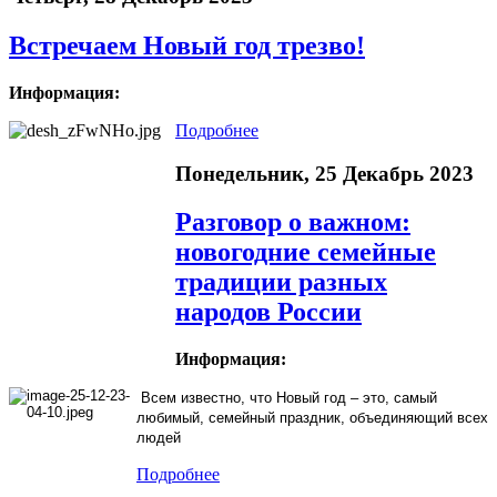
Встречаем Новый год трезво!
Информация:
Подробнее
Понедельник, 25 Декабрь 2023
Разговор о важном:
новогодние семейные
традиции разных
народов России
Информация:
Всем известно, что Новый год – это, самый
любимый, семейный праздник, объединяющий всех
людей
Подробнее