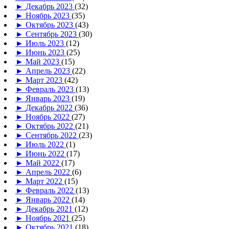
►
Декабрь 2023
(32)
►
Ноябрь 2023
(35)
►
Октябрь 2023
(43)
►
Сентябрь 2023
(30)
►
Июль 2023
(12)
►
Июнь 2023
(25)
►
Май 2023
(15)
►
Апрель 2023
(22)
►
Март 2023
(42)
►
Февраль 2023
(13)
►
Январь 2023
(19)
►
Декабрь 2022
(36)
►
Ноябрь 2022
(27)
►
Октябрь 2022
(21)
►
Сентябрь 2022
(23)
►
Июль 2022
(1)
►
Июнь 2022
(17)
►
Май 2022
(17)
►
Апрель 2022
(6)
►
Март 2022
(15)
►
Февраль 2022
(13)
►
Январь 2022
(14)
►
Декабрь 2021
(12)
►
Ноябрь 2021
(25)
►
Октябрь 2021
(18)