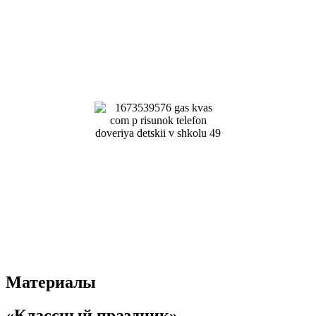
Материалы
«Классный праздник»