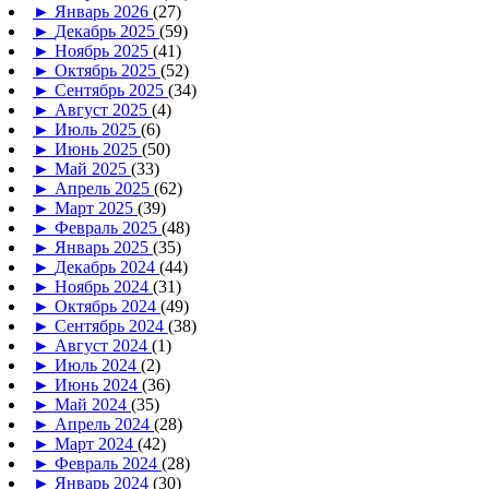
►
Январь 2026
(27)
►
Декабрь 2025
(59)
►
Ноябрь 2025
(41)
►
Октябрь 2025
(52)
►
Сентябрь 2025
(34)
►
Август 2025
(4)
►
Июль 2025
(6)
►
Июнь 2025
(50)
►
Май 2025
(33)
►
Апрель 2025
(62)
►
Март 2025
(39)
►
Февраль 2025
(48)
►
Январь 2025
(35)
►
Декабрь 2024
(44)
►
Ноябрь 2024
(31)
►
Октябрь 2024
(49)
►
Сентябрь 2024
(38)
►
Август 2024
(1)
►
Июль 2024
(2)
►
Июнь 2024
(36)
►
Май 2024
(35)
►
Апрель 2024
(28)
►
Март 2024
(42)
►
Февраль 2024
(28)
►
Январь 2024
(30)