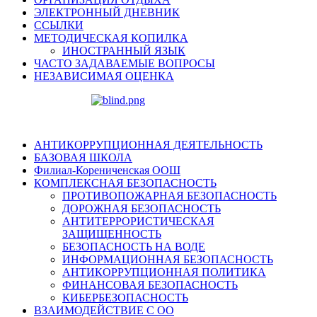
ЭЛЕКТРОННЫЙ ДНЕВНИК
ССЫЛКИ
МЕТОДИЧЕСКАЯ КОПИЛКА
ИНОСТРАННЫЙ ЯЗЫК
ЧАСТО ЗАДАВАЕМЫЕ ВОПРОСЫ
НЕЗАВИСИМАЯ ОЦЕНКА
АНТИКОРРУПЦИОННАЯ ДЕЯТЕЛЬНОСТЬ
БАЗОВАЯ ШКОЛА
Филиал-Корениченская ООШ
КОМПЛЕКСНАЯ БЕЗОПАСНОСТЬ
ПРОТИВОПОЖАРНАЯ БЕЗОПАСНОСТЬ
ДОРОЖНАЯ БЕЗОПАСНОСТЬ
АНТИТЕРРОРИСТИЧЕСКАЯ
ЗАЩИЩЕННОСТЬ
БЕЗОПАСНОСТЬ НА ВОДЕ
ИНФОРМАЦИОННАЯ БЕЗОПАСНОСТЬ
АНТИКОРРУПЦИОННАЯ ПОЛИТИКА
ФИНАНСОВАЯ БЕЗОПАСНОСТЬ
КИБЕРБЕЗОПАСНОСТЬ
ВЗАИМОДЕЙСТВИЕ С ОО