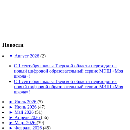
Новости
▼
Август 2026
(2)
С 1 сентября школы Тверской области переходят на
новый цифровой образовательный сервис МЭШ «Моя
школа»!
С 1 сентября школы Тверской области переходят на
новый цифровой образовательный сервис МЭШ «Моя
школа»!
►
Июль 2026
(5)
►
Июнь 2026
(47)
►
Май 2026
(51)
►
Апрель 2026
(56)
►
Март 2026
(39)
►
Февраль 2026
(45)