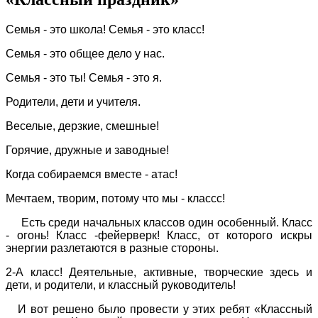
Семья - это школа! Семья - это класс!
Семья - это общее дело у нас.
Семья - это ты! Семья - это я.
Родители, дети и учителя.
Веселые, дерзкие, смешные!
Горячие, дружные и заводные!
Когда собираемся вместе - атас!
Мечтаем, творим, потому что мы - классс!
Есть среди начальных классов один особенный. Класс
- огонь! Класс -фейерверк! Класс, от которого искры
энергии разлетаются в разные стороны.
2-А класс! Деятельные, активные, творческие здесь и
дети, и родители, и классный руководитель!
И вот решено было провести у этих ребят «Классный