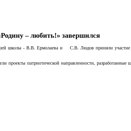
Родину – любить!» завершился
нашей школы - В.В. Ермолаева и С.В. Людов приняли участие 
ели проекты патриотической направленности, разработанные 