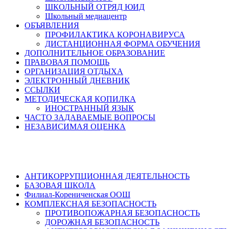
ШКОЛЬНЫЙ ОТРЯД ЮИД
Школьный медиацентр
ОБЪЯВЛЕНИЯ
ПРОФИЛАКТИКА КОРОНАВИРУСА
ДИСТАНЦИОННАЯ ФОРМА ОБУЧЕНИЯ
ДОПОЛНИТЕЛЬНОЕ ОБРАЗОВАНИЕ
ПРАВОВАЯ ПОМОЩЬ
ОРГАНИЗАЦИЯ ОТДЫХА
ЭЛЕКТРОННЫЙ ДНЕВНИК
ССЫЛКИ
МЕТОДИЧЕСКАЯ КОПИЛКА
ИНОСТРАННЫЙ ЯЗЫК
ЧАСТО ЗАДАВАЕМЫЕ ВОПРОСЫ
НЕЗАВИСИМАЯ ОЦЕНКА
АНТИКОРРУПЦИОННАЯ ДЕЯТЕЛЬНОСТЬ
БАЗОВАЯ ШКОЛА
Филиал-Корениченская ООШ
КОМПЛЕКСНАЯ БЕЗОПАСНОСТЬ
ПРОТИВОПОЖАРНАЯ БЕЗОПАСНОСТЬ
ДОРОЖНАЯ БЕЗОПАСНОСТЬ