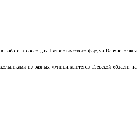
в работе второго дня Патриотического форума Верхневолжья
школьниками из разных муниципалитетов Тверской области на