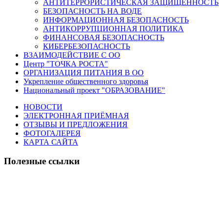
АНТИТЕРРОРИСТИЧЕСКАЯ ЗАЩИЩЕННОСТЬ
БЕЗОПАСНОСТЬ НА ВОДЕ
ИНФОРМАЦИОННАЯ БЕЗОПАСНОСТЬ
АНТИКОРРУПЦИОННАЯ ПОЛИТИКА
ФИНАНСОВАЯ БЕЗОПАСНОСТЬ
КИБЕРБЕЗОПАСНОСТЬ
ВЗАИМОДЕЙСТВИЕ С ОО
Центр "ТОЧКА РОСТА"
ОРГАНИЗАЦИЯ ПИТАНИЯ В ОО
Укрепление общественного здоровья
Национальный проект "ОБРАЗОВАНИЕ"
НОВОСТИ
ЭЛЕКТРОННАЯ ПРИЁМНАЯ
ОТЗЫВЫ И ПРЕДЛОЖЕНИЯ
ФОТОГАЛЕРЕЯ
КАРТА САЙТА
Полезные ссылки