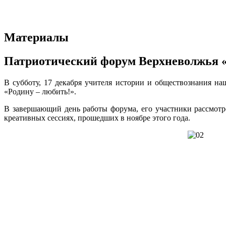
Материалы
Патриотический форум Верхневолжья «
В субботу, 17 декабря учителя истории и обществознания 
«Родину – любить!».
В завершающий день работы форума, его участники рассмотр
креативных сессиях, прошедших в ноябре этого года.