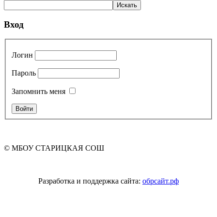
Вход
Логин
Пароль
Запомнить меня
© МБОУ СТАРИЦКАЯ СОШ
Разработка и поддержка сайта:
обрсайт.рф