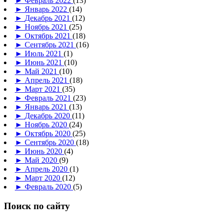
►
Февраль 2022
(13)
►
Январь 2022
(14)
►
Декабрь 2021
(12)
►
Ноябрь 2021
(25)
►
Октябрь 2021
(18)
►
Сентябрь 2021
(16)
►
Июль 2021
(1)
►
Июнь 2021
(10)
►
Май 2021
(10)
►
Апрель 2021
(18)
►
Март 2021
(35)
►
Февраль 2021
(23)
►
Январь 2021
(13)
►
Декабрь 2020
(11)
►
Ноябрь 2020
(24)
►
Октябрь 2020
(25)
►
Сентябрь 2020
(18)
►
Июнь 2020
(4)
►
Май 2020
(9)
►
Апрель 2020
(1)
►
Март 2020
(12)
►
Февраль 2020
(5)
Поиск по сайту