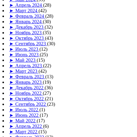
►
Апрель 2024
(28)
►
Март 2024
(42)
►
Февраль 2024
(28)
►
Январь 2024
(30)
►
Декабрь 2023
(32)
►
Ноябрь 2023
(35)
►
Октябрь 2023
(43)
►
Сентябрь 2023
(30)
►
Июль 2023
(12)
►
Июнь 2023
(25)
►
Май 2023
(15)
►
Апрель 2023
(22)
►
Март 2023
(42)
►
Февраль 2023
(13)
►
Январь 2023
(19)
►
Декабрь 2022
(36)
►
Ноябрь 2022
(27)
►
Октябрь 2022
(21)
►
Сентябрь 2022
(23)
►
Июль 2022
(1)
►
Июнь 2022
(17)
►
Май 2022
(17)
►
Апрель 2022
(6)
►
Март 2022
(15)