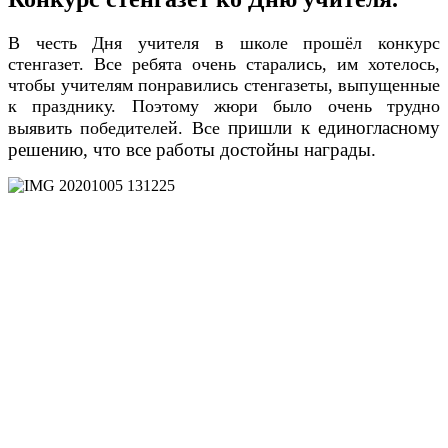
В честь Дня учителя в школе прошёл конкурс
стенгазет. Все ребята очень старались, им хотелось,
чтобы учителям понравились стенгазеты, выпущенные
к празднику. Поэтому жюри было очень трудно
пришли к единогласному
выявить победителей. Все
решению, что все работы достойны награды.