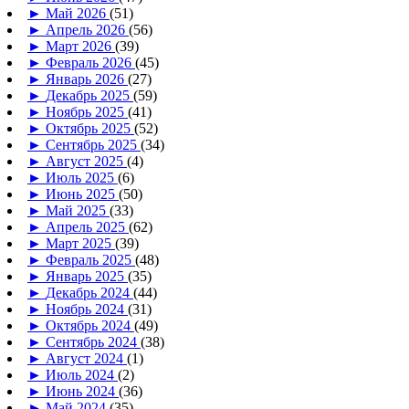
►
Май 2026
(51)
►
Апрель 2026
(56)
►
Март 2026
(39)
►
Февраль 2026
(45)
►
Январь 2026
(27)
►
Декабрь 2025
(59)
►
Ноябрь 2025
(41)
►
Октябрь 2025
(52)
►
Сентябрь 2025
(34)
►
Август 2025
(4)
►
Июль 2025
(6)
►
Июнь 2025
(50)
►
Май 2025
(33)
►
Апрель 2025
(62)
►
Март 2025
(39)
►
Февраль 2025
(48)
►
Январь 2025
(35)
►
Декабрь 2024
(44)
►
Ноябрь 2024
(31)
►
Октябрь 2024
(49)
►
Сентябрь 2024
(38)
►
Август 2024
(1)
►
Июль 2024
(2)
►
Июнь 2024
(36)
►
Май 2024
(35)