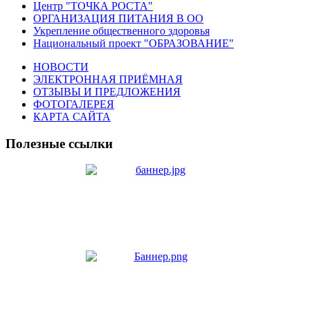
Центр "ТОЧКА РОСТА"
ОРГАНИЗАЦИЯ ПИТАНИЯ В ОО
Укрепление общественного здоровья
Национальный проект "ОБРАЗОВАНИЕ"
НОВОСТИ
ЭЛЕКТРОННАЯ ПРИЁМНАЯ
ОТЗЫВЫ И ПРЕДЛОЖЕНИЯ
ФОТОГАЛЕРЕЯ
КАРТА САЙТА
Полезные ссылки