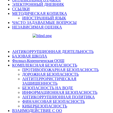
ЭЛЕКТРОННЫЙ ДНЕВНИК
ССЫЛКИ
МЕТОДИЧЕСКАЯ КОПИЛКА
ИНОСТРАННЫЙ ЯЗЫК
ЧАСТО ЗАДАВАЕМЫЕ ВОПРОСЫ
НЕЗАВИСИМАЯ ОЦЕНКА
АНТИКОРРУПЦИОННАЯ ДЕЯТЕЛЬНОСТЬ
БАЗОВАЯ ШКОЛА
Филиал-Корениченская ООШ
КОМПЛЕКСНАЯ БЕЗОПАСНОСТЬ
ПРОТИВОПОЖАРНАЯ БЕЗОПАСНОСТЬ
ДОРОЖНАЯ БЕЗОПАСНОСТЬ
АНТИТЕРРОРИСТИЧЕСКАЯ
ЗАЩИЩЕННОСТЬ
БЕЗОПАСНОСТЬ НА ВОДЕ
ИНФОРМАЦИОННАЯ БЕЗОПАСНОСТЬ
АНТИКОРРУПЦИОННАЯ ПОЛИТИКА
ФИНАНСОВАЯ БЕЗОПАСНОСТЬ
КИБЕРБЕЗОПАСНОСТЬ
ВЗАИМОДЕЙСТВИЕ С ОО