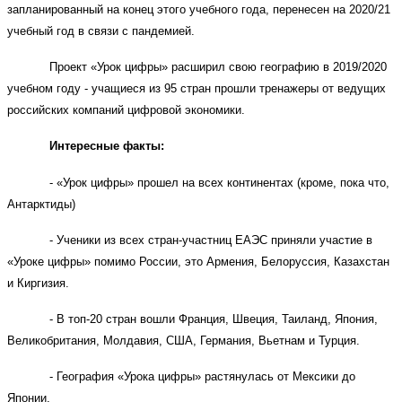
запланированный на конец этого учебного года, перенесен на 2020/21
учебный год в связи с пандемией.
Проект «Урок цифры» расширил свою географию в 2019/2020
учебном году - учащиеся из 95 стран прошли тренажеры от ведущих
российских компаний цифровой экономики.
Интересные факты:
- «Урок цифры» прошел на всех континентах (кроме, пока что,
Антарктиды)
- Ученики из всех стран-участниц ЕАЭС приняли участие в
«Уроке цифры» помимо России, это Армения, Белоруссия, Казахстан
и Киргизия.
- В топ-20 стран вошли Франция, Швеция, Таиланд, Япония,
Великобритания, Молдавия, США, Германия, Вьетнам и Турция.
- География «Урока цифры» растянулась от Мексики до
Японии.