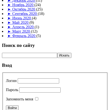
►
Декабрь 2020
(11)
►
Ноябрь 2020
(24)
►
Октябрь 2020
(25)
►
Сентябрь 2020
(18)
►
Июнь 2020
(4)
►
Май 2020
(9)
►
Апрель 2020
(1)
►
Март 2020
(12)
►
Февраль 2020
(5)
Поиск по сайту
Вход
Логин
Пароль
Запомнить меня