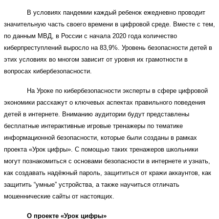
В условиях пандемии каждый ребенок ежедневно проводит
значительную часть своего времени в цифровой среде. Вместе с тем,
по данным МВД, в России с начала 2020 года количество
киберпреступлений выросло на 83,9%. Уровень безопасности детей в
этих условиях во многом зависит от уровня их грамотности в
вопросах кибербезопасности.
На Уроке по кибербезопасности эксперты в сфере цифровой
экономики расскажут о ключевых аспектах правильного поведения
детей в интернете. Вниманию аудитории будут представлены
бесплатные интерактивные игровые тренажеры по тематике
информационной безопасности, которые были созданы в рамках
проекта «Урок цифры». С помощью таких тренажеров школьники
могут познакомиться с основами безопасности в интернете и узнать,
как создавать надёжный пароль, защититься от кражи аккаунтов, как
защитить “умные” устройства, а также научиться отличать
мошеннические сайты от настоящих.
О проекте «Урок цифры»