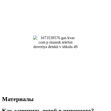
Материалы
Как защитить детей в интернете?