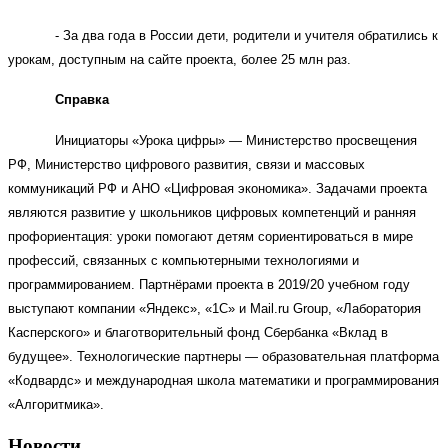
- За два года в России дети, родители и учителя обратились к
урокам, доступным на сайте проекта, более 25 млн раз.
Справка
Инициаторы «Урока цифры» — Министерство просвещения
РФ, Министерство цифрового развития, связи и массовых
коммуникаций РФ и АНО «Цифровая экономика». Задачами проекта
являются развитие у школьников цифровых компетенций и ранняя
профориентация: уроки помогают детям сориентироваться в мире
профессий, связанных с компьютерными технологиями и
программированием. Партнёрами проекта в 2019/20 учебном году
выступают компании «Яндекс», «1С» и Mail.ru Group, «Лаборатория
Касперского» и благотворительный фонд Сбербанка «Вклад в
будущее». Технологические партнеры — образовательная платформа
«Кодвардс» и международная школа математики и программирования
«Алгоритмика».
Новости