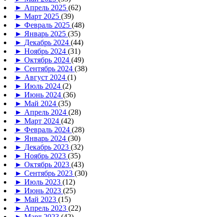
►
Апрель 2025
(62)
►
Март 2025
(39)
►
Февраль 2025
(48)
►
Январь 2025
(35)
►
Декабрь 2024
(44)
►
Ноябрь 2024
(31)
►
Октябрь 2024
(49)
►
Сентябрь 2024
(38)
►
Август 2024
(1)
►
Июль 2024
(2)
►
Июнь 2024
(36)
►
Май 2024
(35)
►
Апрель 2024
(28)
►
Март 2024
(42)
►
Февраль 2024
(28)
►
Январь 2024
(30)
►
Декабрь 2023
(32)
►
Ноябрь 2023
(35)
►
Октябрь 2023
(43)
►
Сентябрь 2023
(30)
►
Июль 2023
(12)
►
Июнь 2023
(25)
►
Май 2023
(15)
►
Апрель 2023
(22)
►
Март 2023
(42)