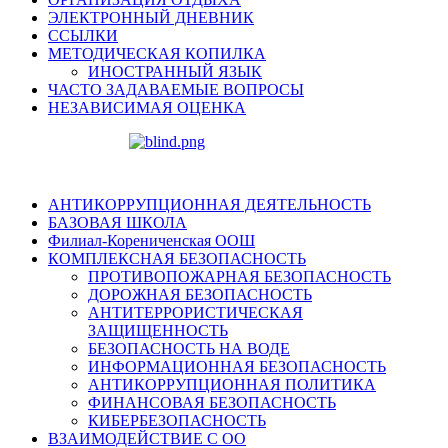
ЭЛЕКТРОННЫЙ ДНЕВНИК
ССЫЛКИ
МЕТОДИЧЕСКАЯ КОПИЛКА
ИНОСТРАННЫЙ ЯЗЫК
ЧАСТО ЗАДАВАЕМЫЕ ВОПРОСЫ
НЕЗАВИСИМАЯ ОЦЕНКА
АНТИКОРРУПЦИОННАЯ ДЕЯТЕЛЬНОСТЬ
БАЗОВАЯ ШКОЛА
Филиал-Корениченская ООШ
КОМПЛЕКСНАЯ БЕЗОПАСНОСТЬ
ПРОТИВОПОЖАРНАЯ БЕЗОПАСНОСТЬ
ДОРОЖНАЯ БЕЗОПАСНОСТЬ
АНТИТЕРРОРИСТИЧЕСКАЯ
ЗАЩИЩЕННОСТЬ
БЕЗОПАСНОСТЬ НА ВОДЕ
ИНФОРМАЦИОННАЯ БЕЗОПАСНОСТЬ
АНТИКОРРУПЦИОННАЯ ПОЛИТИКА
ФИНАНСОВАЯ БЕЗОПАСНОСТЬ
КИБЕРБЕЗОПАСНОСТЬ
ВЗАИМОДЕЙСТВИЕ С ОО