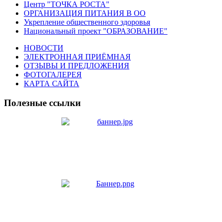
Центр "ТОЧКА РОСТА"
ОРГАНИЗАЦИЯ ПИТАНИЯ В ОО
Укрепление общественного здоровья
Национальный проект "ОБРАЗОВАНИЕ"
НОВОСТИ
ЭЛЕКТРОННАЯ ПРИЁМНАЯ
ОТЗЫВЫ И ПРЕДЛОЖЕНИЯ
ФОТОГАЛЕРЕЯ
КАРТА САЙТА
Полезные ссылки