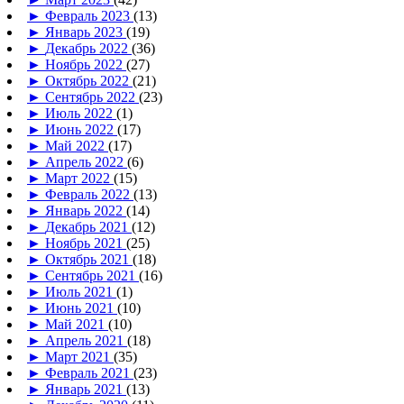
►
Февраль 2023
(13)
►
Январь 2023
(19)
►
Декабрь 2022
(36)
►
Ноябрь 2022
(27)
►
Октябрь 2022
(21)
►
Сентябрь 2022
(23)
►
Июль 2022
(1)
►
Июнь 2022
(17)
►
Май 2022
(17)
►
Апрель 2022
(6)
►
Март 2022
(15)
►
Февраль 2022
(13)
►
Январь 2022
(14)
►
Декабрь 2021
(12)
►
Ноябрь 2021
(25)
►
Октябрь 2021
(18)
►
Сентябрь 2021
(16)
►
Июль 2021
(1)
►
Июнь 2021
(10)
►
Май 2021
(10)
►
Апрель 2021
(18)
►
Март 2021
(35)
►
Февраль 2021
(23)
►
Январь 2021
(13)