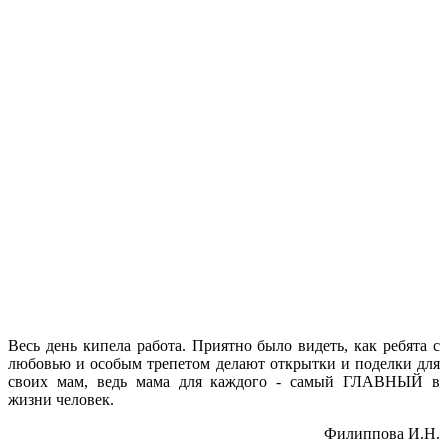
Весь день кипела работа. Приятно было видеть, как ребята с
любовью и особым трепетом делают открытки и поделки для
своих мам, ведь мама для каждого - самый ГЛАВНЫЙ в
жизни человек.
Филиппова И.Н.