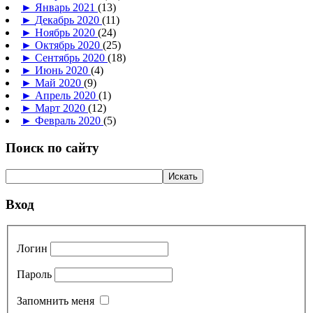
►
Январь 2021
(13)
►
Декабрь 2020
(11)
►
Ноябрь 2020
(24)
►
Октябрь 2020
(25)
►
Сентябрь 2020
(18)
►
Июнь 2020
(4)
►
Май 2020
(9)
►
Апрель 2020
(1)
►
Март 2020
(12)
►
Февраль 2020
(5)
Поиск по сайту
Вход
Логин
Пароль
Запомнить меня