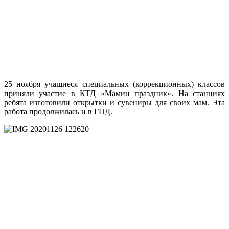
25 ноября учащиеся специальных (коррекционных) классов
приняли участие в КТД «Мамин праздник». На станциях
ребята изготовили открытки и сувениры для своих мам. Эта
работа продолжилась и в ГПД.