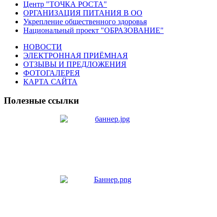
Центр "ТОЧКА РОСТА"
ОРГАНИЗАЦИЯ ПИТАНИЯ В ОО
Укрепление общественного здоровья
Национальный проект "ОБРАЗОВАНИЕ"
НОВОСТИ
ЭЛЕКТРОННАЯ ПРИЁМНАЯ
ОТЗЫВЫ И ПРЕДЛОЖЕНИЯ
ФОТОГАЛЕРЕЯ
КАРТА САЙТА
Полезные ссылки