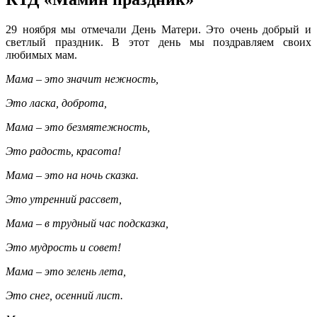
29 ноября мы отмечали День Матери. Это очень добрый и
светлый праздник. В этот день мы поздравляем своих
любимых мам.
Мама – это значит нежность,
Это ласка, доброта,
Мама – это безмятежность,
Это радость, красота!
Мама – это на ночь сказка.
Это утренний рассвет,
Мама – в трудный час подсказка,
Это мудрость и совет!
Мама – это зелень лета,
Это снег, осенний лист.