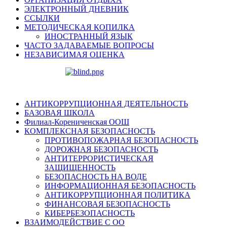
ЭЛЕКТРОННЫЙ ДНЕВНИК
ССЫЛКИ
МЕТОДИЧЕСКАЯ КОПИЛКА
ИНОСТРАННЫЙ ЯЗЫК
ЧАСТО ЗАДАВАЕМЫЕ ВОПРОСЫ
НЕЗАВИСИМАЯ ОЦЕНКА
АНТИКОРРУПЦИОННАЯ ДЕЯТЕЛЬНОСТЬ
БАЗОВАЯ ШКОЛА
Филиал-Корениченская ООШ
КОМПЛЕКСНАЯ БЕЗОПАСНОСТЬ
ПРОТИВОПОЖАРНАЯ БЕЗОПАСНОСТЬ
ДОРОЖНАЯ БЕЗОПАСНОСТЬ
АНТИТЕРРОРИСТИЧЕСКАЯ
ЗАЩИЩЕННОСТЬ
БЕЗОПАСНОСТЬ НА ВОДЕ
ИНФОРМАЦИОННАЯ БЕЗОПАСНОСТЬ
АНТИКОРРУПЦИОННАЯ ПОЛИТИКА
ФИНАНСОВАЯ БЕЗОПАСНОСТЬ
КИБЕРБЕЗОПАСНОСТЬ
ВЗАИМОДЕЙСТВИЕ С ОО