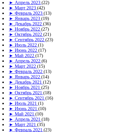
►
Апрель 2023
(22)
►
Март 2023
(42)
►
Февраль 2023
(13)
►
Январь 2023
(19)
►
Декабрь 2022
(36)
►
Ноябрь 2022
(27)
►
Октябрь 2022
(21)
►
Сентябрь 2022
(23)
►
Июль 2022
(1)
►
Июнь 2022
(17)
►
Май 2022
(17)
►
Апрель 2022
(6)
►
Март 2022
(15)
►
Февраль 2022
(13)
►
Январь 2022
(14)
►
Декабрь 2021
(12)
►
Ноябрь 2021
(25)
►
Октябрь 2021
(18)
►
Сентябрь 2021
(16)
►
Июль 2021
(1)
►
Июнь 2021
(10)
►
Май 2021
(10)
►
Апрель 2021
(18)
►
Март 2021
(35)
►
Февраль 2021
(23)