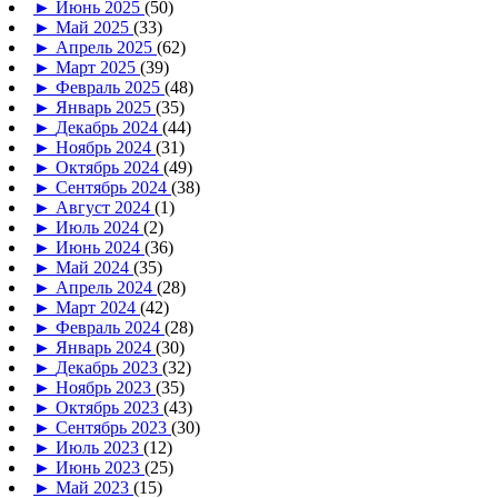
►
Июнь 2025
(50)
►
Май 2025
(33)
►
Апрель 2025
(62)
►
Март 2025
(39)
►
Февраль 2025
(48)
►
Январь 2025
(35)
►
Декабрь 2024
(44)
►
Ноябрь 2024
(31)
►
Октябрь 2024
(49)
►
Сентябрь 2024
(38)
►
Август 2024
(1)
►
Июль 2024
(2)
►
Июнь 2024
(36)
►
Май 2024
(35)
►
Апрель 2024
(28)
►
Март 2024
(42)
►
Февраль 2024
(28)
►
Январь 2024
(30)
►
Декабрь 2023
(32)
►
Ноябрь 2023
(35)
►
Октябрь 2023
(43)
►
Сентябрь 2023
(30)
►
Июль 2023
(12)
►
Июнь 2023
(25)
►
Май 2023
(15)