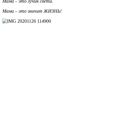
Мама – это лучик света.
Мама – это значит ЖИЗНЬ!