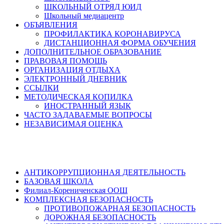
ШКОЛЬНЫЙ ОТРЯД ЮИД
Школьный медиацентр
ОБЪЯВЛЕНИЯ
ПРОФИЛАКТИКА КОРОНАВИРУСА
ДИСТАНЦИОННАЯ ФОРМА ОБУЧЕНИЯ
ДОПОЛНИТЕЛЬНОЕ ОБРАЗОВАНИЕ
ПРАВОВАЯ ПОМОЩЬ
ОРГАНИЗАЦИЯ ОТДЫХА
ЭЛЕКТРОННЫЙ ДНЕВНИК
ССЫЛКИ
МЕТОДИЧЕСКАЯ КОПИЛКА
ИНОСТРАННЫЙ ЯЗЫК
ЧАСТО ЗАДАВАЕМЫЕ ВОПРОСЫ
НЕЗАВИСИМАЯ ОЦЕНКА
АНТИКОРРУПЦИОННАЯ ДЕЯТЕЛЬНОСТЬ
БАЗОВАЯ ШКОЛА
Филиал-Корениченская ООШ
КОМПЛЕКСНАЯ БЕЗОПАСНОСТЬ
ПРОТИВОПОЖАРНАЯ БЕЗОПАСНОСТЬ
ДОРОЖНАЯ БЕЗОПАСНОСТЬ