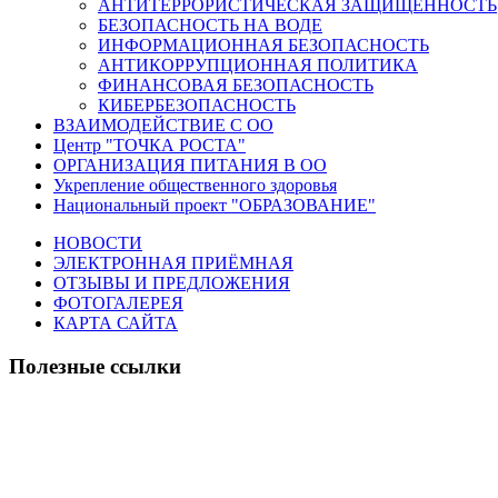
АНТИТЕРРОРИСТИЧЕСКАЯ ЗАЩИЩЕННОСТЬ
БЕЗОПАСНОСТЬ НА ВОДЕ
ИНФОРМАЦИОННАЯ БЕЗОПАСНОСТЬ
АНТИКОРРУПЦИОННАЯ ПОЛИТИКА
ФИНАНСОВАЯ БЕЗОПАСНОСТЬ
КИБЕРБЕЗОПАСНОСТЬ
ВЗАИМОДЕЙСТВИЕ С ОО
Центр "ТОЧКА РОСТА"
ОРГАНИЗАЦИЯ ПИТАНИЯ В ОО
Укрепление общественного здоровья
Национальный проект "ОБРАЗОВАНИЕ"
НОВОСТИ
ЭЛЕКТРОННАЯ ПРИЁМНАЯ
ОТЗЫВЫ И ПРЕДЛОЖЕНИЯ
ФОТОГАЛЕРЕЯ
КАРТА САЙТА
Полезные ссылки