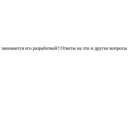
занимается его разработкой? Ответы на эти и другие вопросы