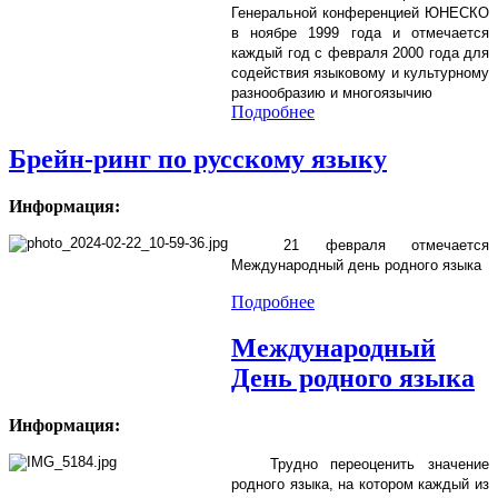
Генеральной конференцией ЮНЕСКО
в ноябре 1999 года и отмечается
каждый год с февраля 2000 года для
содействия языковому и культурному
разнообразию и многоязычию
Подробнее
Брейн-ринг по русскому языку
Информация:
21 февраля отмечается
Международный день родного языка
Подробнее
Международный
День родного языка
Информация:
Трудно переоценить значение
родного языка, на котором каждый из