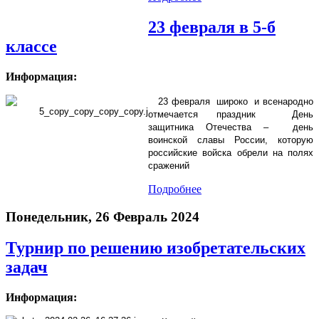
23 февраля в 5-б
классе
Информация:
23 февраля широко и всенародно
отмечается праздник День
защитника Отечества – день
воинской славы России, которую
российские войска обрели на полях
сражений
Подробнее
Понедельник, 26 Февраль 2024
Турнир по решению изобретательских
задач
Информация: