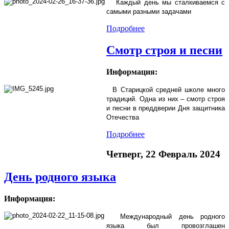
Каждый день мы сталкиваемся с
самыми разными задачами
Подробнее
Смотр строя и песни
Информация:
В Старицкой средней школе много
традиций. Одна из них – смотр строя
и песни в преддверии Дня защитника
Отечества
Подробнее
Четверг, 22 Февраль 2024
День родного языка
Информация:
Международный день родного
языка был провозглашен