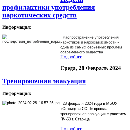
профилактики употребления
наркотических средств
Информация:
Распространение употребления
наркотиков и наркозависимости -
одна из самых серьезных проблем
современного общества
Подробнее
Среда, 28 Февраль 2024
Тренировочная эвакуация
Информация:
28 февраля 2024 года в МБОУ
«Старицкая СОШ» прошла
тренировочная эвакуация с участием
ПЧ-53 г. Старица
Подробнее