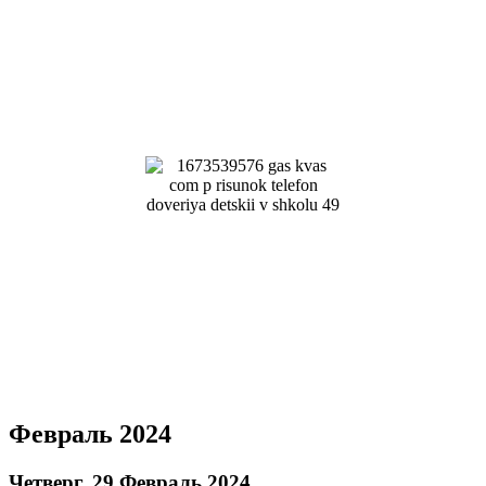
Февраль 2024
Четверг, 29 Февраль 2024