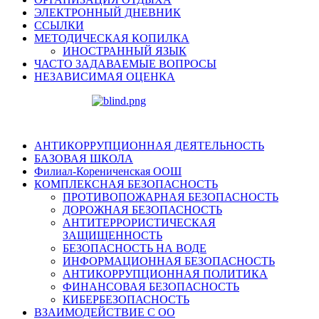
ЭЛЕКТРОННЫЙ ДНЕВНИК
ССЫЛКИ
МЕТОДИЧЕСКАЯ КОПИЛКА
ИНОСТРАННЫЙ ЯЗЫК
ЧАСТО ЗАДАВАЕМЫЕ ВОПРОСЫ
НЕЗАВИСИМАЯ ОЦЕНКА
АНТИКОРРУПЦИОННАЯ ДЕЯТЕЛЬНОСТЬ
БАЗОВАЯ ШКОЛА
Филиал-Корениченская ООШ
КОМПЛЕКСНАЯ БЕЗОПАСНОСТЬ
ПРОТИВОПОЖАРНАЯ БЕЗОПАСНОСТЬ
ДОРОЖНАЯ БЕЗОПАСНОСТЬ
АНТИТЕРРОРИСТИЧЕСКАЯ
ЗАЩИЩЕННОСТЬ
БЕЗОПАСНОСТЬ НА ВОДЕ
ИНФОРМАЦИОННАЯ БЕЗОПАСНОСТЬ
АНТИКОРРУПЦИОННАЯ ПОЛИТИКА
ФИНАНСОВАЯ БЕЗОПАСНОСТЬ
КИБЕРБЕЗОПАСНОСТЬ
ВЗАИМОДЕЙСТВИЕ С ОО