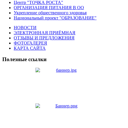
Центр "ТОЧКА РОСТА"
ОРГАНИЗАЦИЯ ПИТАНИЯ В ОО
Укрепление общественного здоровья
Национальный проект "ОБРАЗОВАНИЕ"
НОВОСТИ
ЭЛЕКТРОННАЯ ПРИЁМНАЯ
ОТЗЫВЫ И ПРЕДЛОЖЕНИЯ
ФОТОГАЛЕРЕЯ
КАРТА САЙТА
Полезные ссылки