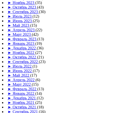
►
Ноябрь 2023
(35)
►
Октябрь 2023
(43)
►
Сентябрь 2023
(30)
►
Июль 2023
(12)
►
Июнь 2023
(25)
►
Май 2023
(15)
►
Апрель 2023
(22)
►
Март 2023
(42)
►
Февраль 2023
(13)
►
Январь 2023
(19)
►
Декабрь 2022
(36)
►
Ноябрь 2022
(27)
►
Октябрь 2022
(21)
►
Сентябрь 2022
(23)
►
Июль 2022
(1)
►
Июнь 2022
(17)
►
Май 2022
(17)
►
Апрель 2022
(6)
►
Март 2022
(15)
►
Февраль 2022
(13)
►
Январь 2022
(14)
►
Декабрь 2021
(12)
►
Ноябрь 2021
(25)
►
Октябрь 2021
(18)
►
Сентябрь 2021
(16)