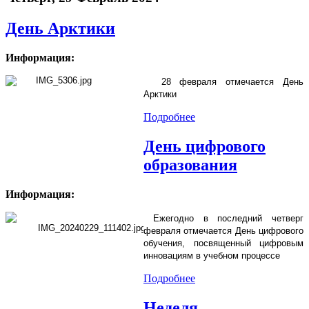
День Арктики
Информация:
28 февраля
отмечается День
Арктики
Подробнее
День цифрового
образования
Информация:
Ежегодно в последний четверг
февраля отмечается День цифрового
обучения, посвященный цифровым
инновациям в учебном процессе
Подробнее
Неделя