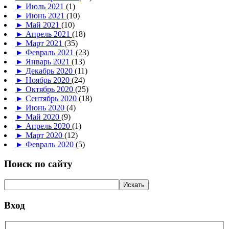
►
Июль 2021
(1)
►
Июнь 2021
(10)
►
Май 2021
(10)
►
Апрель 2021
(18)
►
Март 2021
(35)
►
Февраль 2021
(23)
►
Январь 2021
(13)
►
Декабрь 2020
(11)
►
Ноябрь 2020
(24)
►
Октябрь 2020
(25)
►
Сентябрь 2020
(18)
►
Июнь 2020
(4)
►
Май 2020
(9)
►
Апрель 2020
(1)
►
Март 2020
(12)
►
Февраль 2020
(5)
Поиск по сайту
Вход