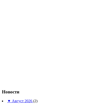
Новости
▼
Август 2026
(2)