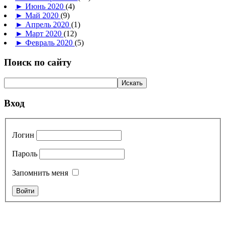
►
Июнь 2020
(4)
►
Май 2020
(9)
►
Апрель 2020
(1)
►
Март 2020
(12)
►
Февраль 2020
(5)
Поиск по сайту
Вход
Логин
Пароль
Запомнить меня