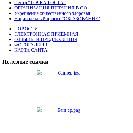
Центр "ТОЧКА РОСТА"
ОРГАНИЗАЦИЯ ПИТАНИЯ В ОО
Укрепление общественного здоровья
Национальный проект "ОБРАЗОВАНИЕ"
НОВОСТИ
ЭЛЕКТРОННАЯ ПРИЁМНАЯ
ОТЗЫВЫ И ПРЕДЛОЖЕНИЯ
ФОТОГАЛЕРЕЯ
КАРТА САЙТА
Полезные ссылки