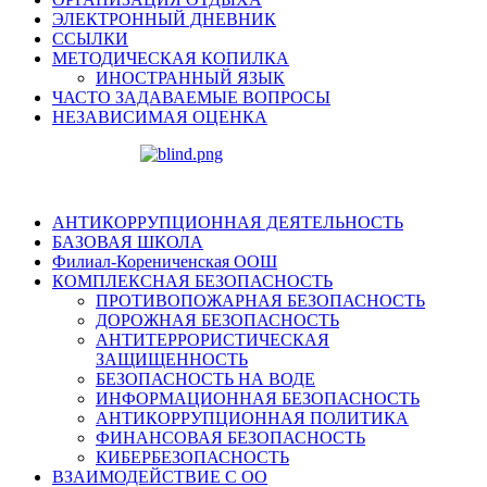
ЭЛЕКТРОННЫЙ ДНЕВНИК
ССЫЛКИ
МЕТОДИЧЕСКАЯ КОПИЛКА
ИНОСТРАННЫЙ ЯЗЫК
ЧАСТО ЗАДАВАЕМЫЕ ВОПРОСЫ
НЕЗАВИСИМАЯ ОЦЕНКА
АНТИКОРРУПЦИОННАЯ ДЕЯТЕЛЬНОСТЬ
БАЗОВАЯ ШКОЛА
Филиал-Корениченская ООШ
КОМПЛЕКСНАЯ БЕЗОПАСНОСТЬ
ПРОТИВОПОЖАРНАЯ БЕЗОПАСНОСТЬ
ДОРОЖНАЯ БЕЗОПАСНОСТЬ
АНТИТЕРРОРИСТИЧЕСКАЯ
ЗАЩИЩЕННОСТЬ
БЕЗОПАСНОСТЬ НА ВОДЕ
ИНФОРМАЦИОННАЯ БЕЗОПАСНОСТЬ
АНТИКОРРУПЦИОННАЯ ПОЛИТИКА
ФИНАНСОВАЯ БЕЗОПАСНОСТЬ
КИБЕРБЕЗОПАСНОСТЬ
ВЗАИМОДЕЙСТВИЕ С ОО