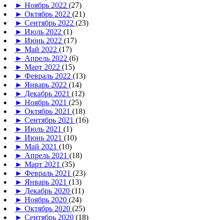
►
Ноябрь 2022
(27)
►
Октябрь 2022
(21)
►
Сентябрь 2022
(23)
►
Июль 2022
(1)
►
Июнь 2022
(17)
►
Май 2022
(17)
►
Апрель 2022
(6)
►
Март 2022
(15)
►
Февраль 2022
(13)
►
Январь 2022
(14)
►
Декабрь 2021
(12)
►
Ноябрь 2021
(25)
►
Октябрь 2021
(18)
►
Сентябрь 2021
(16)
►
Июль 2021
(1)
►
Июнь 2021
(10)
►
Май 2021
(10)
►
Апрель 2021
(18)
►
Март 2021
(35)
►
Февраль 2021
(23)
►
Январь 2021
(13)
►
Декабрь 2020
(11)
►
Ноябрь 2020
(24)
►
Октябрь 2020
(25)
►
Сентябрь 2020
(18)