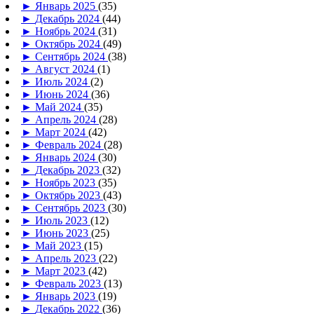
►
Январь 2025
(35)
►
Декабрь 2024
(44)
►
Ноябрь 2024
(31)
►
Октябрь 2024
(49)
►
Сентябрь 2024
(38)
►
Август 2024
(1)
►
Июль 2024
(2)
►
Июнь 2024
(36)
►
Май 2024
(35)
►
Апрель 2024
(28)
►
Март 2024
(42)
►
Февраль 2024
(28)
►
Январь 2024
(30)
►
Декабрь 2023
(32)
►
Ноябрь 2023
(35)
►
Октябрь 2023
(43)
►
Сентябрь 2023
(30)
►
Июль 2023
(12)
►
Июнь 2023
(25)
►
Май 2023
(15)
►
Апрель 2023
(22)
►
Март 2023
(42)
►
Февраль 2023
(13)
►
Январь 2023
(19)
►
Декабрь 2022
(36)