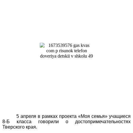
5 апреля в рамках проекта «Моя семья» учащиеся
8-Б класса говорили о достопримечательностях
Тверского края.