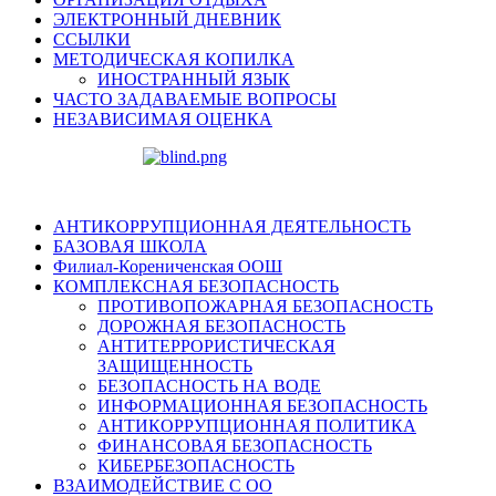
ЭЛЕКТРОННЫЙ ДНЕВНИК
ССЫЛКИ
МЕТОДИЧЕСКАЯ КОПИЛКА
ИНОСТРАННЫЙ ЯЗЫК
ЧАСТО ЗАДАВАЕМЫЕ ВОПРОСЫ
НЕЗАВИСИМАЯ ОЦЕНКА
АНТИКОРРУПЦИОННАЯ ДЕЯТЕЛЬНОСТЬ
БАЗОВАЯ ШКОЛА
Филиал-Корениченская ООШ
КОМПЛЕКСНАЯ БЕЗОПАСНОСТЬ
ПРОТИВОПОЖАРНАЯ БЕЗОПАСНОСТЬ
ДОРОЖНАЯ БЕЗОПАСНОСТЬ
АНТИТЕРРОРИСТИЧЕСКАЯ
ЗАЩИЩЕННОСТЬ
БЕЗОПАСНОСТЬ НА ВОДЕ
ИНФОРМАЦИОННАЯ БЕЗОПАСНОСТЬ
АНТИКОРРУПЦИОННАЯ ПОЛИТИКА
ФИНАНСОВАЯ БЕЗОПАСНОСТЬ
КИБЕРБЕЗОПАСНОСТЬ
ВЗАИМОДЕЙСТВИЕ С ОО