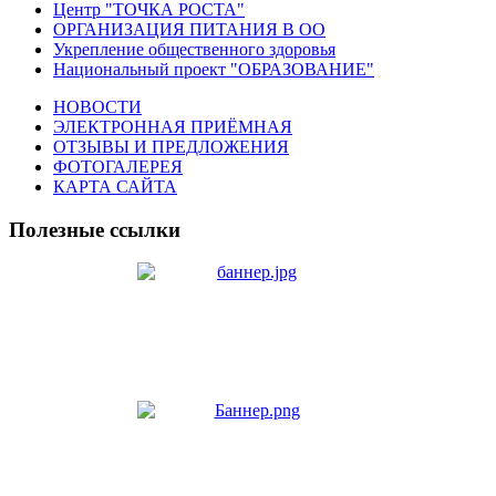
Центр "ТОЧКА РОСТА"
ОРГАНИЗАЦИЯ ПИТАНИЯ В ОО
Укрепление общественного здоровья
Национальный проект "ОБРАЗОВАНИЕ"
НОВОСТИ
ЭЛЕКТРОННАЯ ПРИЁМНАЯ
ОТЗЫВЫ И ПРЕДЛОЖЕНИЯ
ФОТОГАЛЕРЕЯ
КАРТА САЙТА
Полезные ссылки