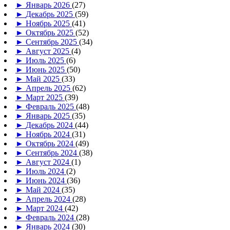
►
Январь 2026
(27)
►
Декабрь 2025
(59)
►
Ноябрь 2025
(41)
►
Октябрь 2025
(52)
►
Сентябрь 2025
(34)
►
Август 2025
(4)
►
Июль 2025
(6)
►
Июнь 2025
(50)
►
Май 2025
(33)
►
Апрель 2025
(62)
►
Март 2025
(39)
►
Февраль 2025
(48)
►
Январь 2025
(35)
►
Декабрь 2024
(44)
►
Ноябрь 2024
(31)
►
Октябрь 2024
(49)
►
Сентябрь 2024
(38)
►
Август 2024
(1)
►
Июль 2024
(2)
►
Июнь 2024
(36)
►
Май 2024
(35)
►
Апрель 2024
(28)
►
Март 2024
(42)
►
Февраль 2024
(28)
►
Январь 2024
(30)