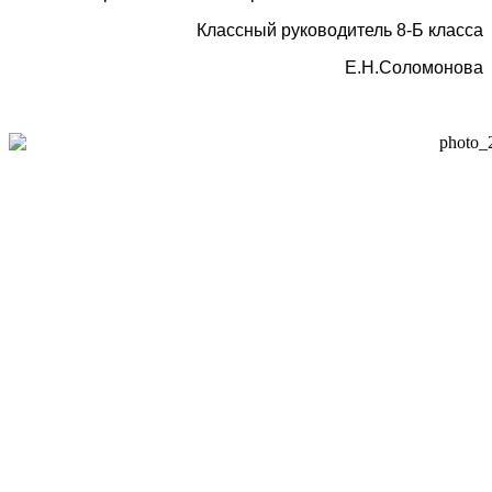
Классный руководитель 8-Б класса
Е.Н.Соломонова