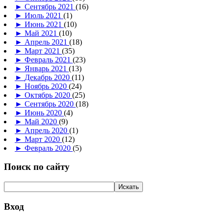
►
Сентябрь 2021
(16)
►
Июль 2021
(1)
►
Июнь 2021
(10)
►
Май 2021
(10)
►
Апрель 2021
(18)
►
Март 2021
(35)
►
Февраль 2021
(23)
►
Январь 2021
(13)
►
Декабрь 2020
(11)
►
Ноябрь 2020
(24)
►
Октябрь 2020
(25)
►
Сентябрь 2020
(18)
►
Июнь 2020
(4)
►
Май 2020
(9)
►
Апрель 2020
(1)
►
Март 2020
(12)
►
Февраль 2020
(5)
Поиск по сайту
Вход