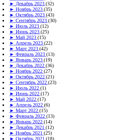
►
Декабрь 2023
(32)
►
Ноябрь 2023
(35)
►
Октябрь 2023
(43)
►
Сентябрь 2023
(30)
►
Июль 2023
(12)
►
Июнь 2023
(25)
►
Май 2023
(15)
►
Апрель 2023
(22)
►
Март 2023
(42)
►
Февраль 2023
(13)
►
Январь 2023
(19)
►
Декабрь 2022
(36)
►
Ноябрь 2022
(27)
►
Октябрь 2022
(21)
►
Сентябрь 2022
(23)
►
Июль 2022
(1)
►
Июнь 2022
(17)
►
Май 2022
(17)
►
Апрель 2022
(6)
►
Март 2022
(15)
►
Февраль 2022
(13)
►
Январь 2022
(14)
►
Декабрь 2021
(12)
►
Ноябрь 2021
(25)
►
Октябрь 2021
(18)