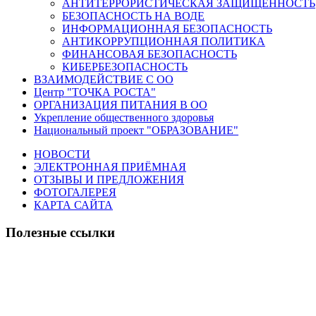
АНТИТЕРРОРИСТИЧЕСКАЯ ЗАЩИЩЕННОСТЬ
БЕЗОПАСНОСТЬ НА ВОДЕ
ИНФОРМАЦИОННАЯ БЕЗОПАСНОСТЬ
АНТИКОРРУПЦИОННАЯ ПОЛИТИКА
ФИНАНСОВАЯ БЕЗОПАСНОСТЬ
КИБЕРБЕЗОПАСНОСТЬ
ВЗАИМОДЕЙСТВИЕ С ОО
Центр "ТОЧКА РОСТА"
ОРГАНИЗАЦИЯ ПИТАНИЯ В ОО
Укрепление общественного здоровья
Национальный проект "ОБРАЗОВАНИЕ"
НОВОСТИ
ЭЛЕКТРОННАЯ ПРИЁМНАЯ
ОТЗЫВЫ И ПРЕДЛОЖЕНИЯ
ФОТОГАЛЕРЕЯ
КАРТА САЙТА
Полезные ссылки