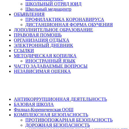
ШКОЛЬНЫЙ ОТРЯД ЮИД
Школьный медиацентр
ОБЪЯВЛЕНИЯ
ПРОФИЛАКТИКА КОРОНАВИРУСА
ДИСТАНЦИОННАЯ ФОРМА ОБУЧЕНИЯ
ДОПОЛНИТЕЛЬНОЕ ОБРАЗОВАНИЕ
ПРАВОВАЯ ПОМОЩЬ
ОРГАНИЗАЦИЯ ОТДЫХА
ЭЛЕКТРОННЫЙ ДНЕВНИК
ССЫЛКИ
МЕТОДИЧЕСКАЯ КОПИЛКА
ИНОСТРАННЫЙ ЯЗЫК
ЧАСТО ЗАДАВАЕМЫЕ ВОПРОСЫ
НЕЗАВИСИМАЯ ОЦЕНКА
АНТИКОРРУПЦИОННАЯ ДЕЯТЕЛЬНОСТЬ
БАЗОВАЯ ШКОЛА
Филиал-Корениченская ООШ
КОМПЛЕКСНАЯ БЕЗОПАСНОСТЬ
ПРОТИВОПОЖАРНАЯ БЕЗОПАСНОСТЬ
ДОРОЖНАЯ БЕЗОПАСНОСТЬ